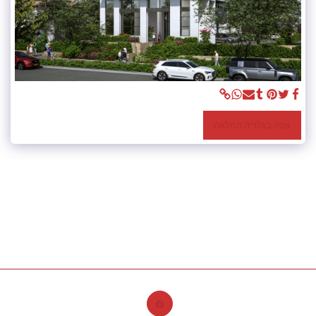
צפה בגלריה המלאה