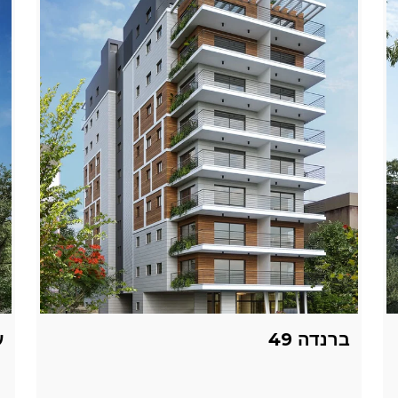
ברנדה 49
ע