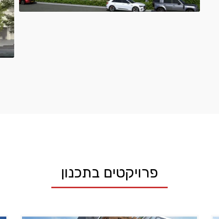
פרויקטים בתכנון